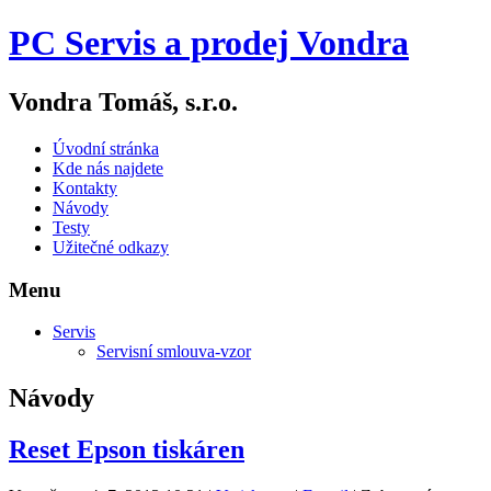
PC Servis a prodej Vondra
Vondra Tomáš, s.r.o.
Úvodní stránka
Kde nás najdete
Kontakty
Návody
Testy
Užitečné odkazy
Menu
Servis
Servisní smlouva-vzor
Návody
Reset Epson tiskáren